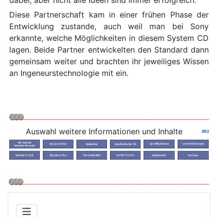
Diese Partnerschaft kam in einer frühen Phase der
Entwicklung zustande, auch weil man bei Sony
erkannte, welche Möglichkeiten in diesem System CD
lagen. Beide Partner entwickelten den Standard dann
gemeinsam weiter und brachten ihr jeweiliges Wissen
an Ingeneurstechnologie mit ein.
Auswahl weitere Informationen und Inhalte