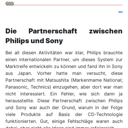
Die Partnerschaft zwischen
Philips und Sony
Bei all diesen Aktivitäten war klar, Philips brauchte
einen internationalen Partner, um dieses System zur
Marktreife entwickeln zu können und fand ihn in Sony
aus Japan. Vorher hatte man versucht, diese
Partnerschaft mit Matsushita (Markenmame National;
Panasonic, Technics) einzugehen, aber dort war man
nicht interessiert. Ein Fehler, wie sich dann ja
herausstellte. Diese Partnerschaft zwischen Philips
und Sony war auch der Grund, warum in der Folge
viele Produkte auf Basis der CD-Technologie
funktionierten. Gut, einige Fehlschläge waren auch
dabei, aber nicht alle Ideen sind immer erfolgreich.