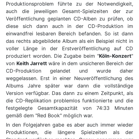
Produktionsproblem führte zu der Notwendigkeit,
auch die jeweiligen Gesamt-Spielzeiten der zur
Veröffentlichung geplanten CD-Alben zu prüfen, ob
diese sich dann auch in der CD-Produktion im
einwandfrei lesbaren Bereich befanden. So ist dann
das rechts abgebildete Album als ein Beispiel nicht in
voller Länge in der Erstveröffentlichung auf CD
produziert worden. Die Zugabe beim "
Köln-Konzert
"
von
Keith Jarrett
wäre in dem unsicheren Bereich der
CD-Produktion gelandet und wurde daher
weggelassen. Erst in einer Neuveröffentlichung des
Albums Jahre später war dann die vollständige
Version verfügbar. Das dann zu einem Zeitpunkt, als
die CD-Replikation problemlos funktionierte und die
festgelegte Gesamtkapazität von 74:33 Minuten
gemäß dem "Red Book" möglich war.
In den Folgejahren gabe es aber auch immer wieder
Produktionen, die längere Spielzeiten als der