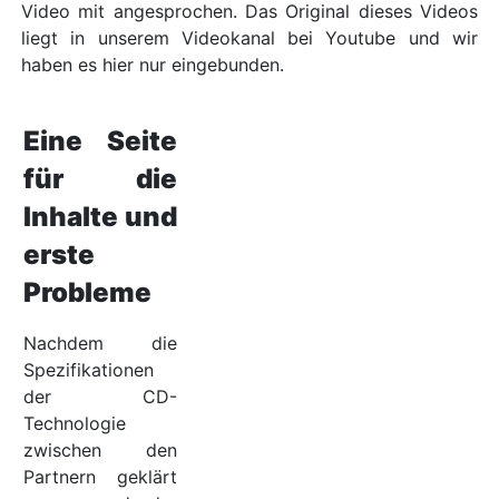
Video mit angesprochen. Das Original dieses Videos
liegt in unserem Videokanal bei Youtube und wir
haben es hier nur eingebunden.
Eine Seite
für die
Inhalte und
erste
Probleme
Nachdem die
Spezifikationen
der CD-
Technologie
zwischen den
Partnern geklärt