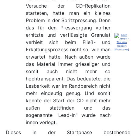
Versuche der CD-Replikation
starteten, hatte man ein kleines
Problem in der Spritzpressung. Denn
das für den Pressvorgang vorher
erhitzte und verflüssigte Granulat
verhielt sich beim Fließ- und
Erkaltungsprozess nicht so, wie man
erwartet hatte. Nach außen wurde
das Material immer grieseliger und
somit auch nicht mehr so
hochtransparent. Das bedeutete, die
Lesbarkeit war im Randbereich nicht
mehr eindeutig genug. Und somit
konnte der Start der CD nicht mehr
außen stattfinden und das
sogenannte "Lead-In" wurde nach
innen verlegt.
Dieses in der Startphase bestehende