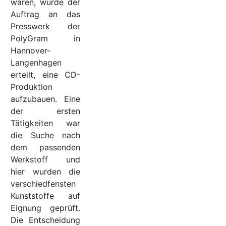
waren, wurde der
Auftrag an das
Presswerk der
PolyGram in
Hannover-
Langenhagen
erteilt, eine CD-
Produktion
aufzubauen. Eine
der ersten
Tätigkeiten war
die Suche nach
dem passenden
Werkstoff und
hier wurden die
verschiedfensten
Kunststoffe auf
Eignung geprüft.
Die Entscheidung