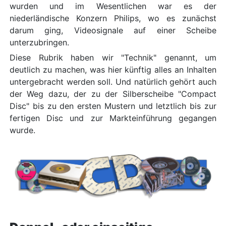
wurden und im Wesentlichen war es der
niederländische Konzern Philips, wo es zunächst
darum ging, Videosignale auf einer Scheibe
unterzubringen.
Diese Rubrik haben wir "Technik" genannt, um
deutlich zu machen, was hier künftig alles an Inhalten
untergebracht werden soll. Und natürlich gehört auch
der Weg dazu, der zu der Silberscheibe "Compact
Disc" bis zu den ersten Mustern und letztlich bis zur
fertigen Disc und zur Markteinführung gegangen
wurde.