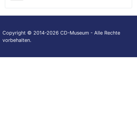
Copyright © 2014-2026 CD-Museum - Alle Rechte
vorbehalten.