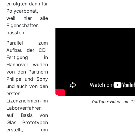
erfolgten dann für
Polycarbonat,
weil hier alle
Eigenschaften
passten.
Parallel zum
Aufbau der CD-
Fertigung in
Hannover wuden
von den Partnern
Philips und Sony
und auch von den
ersten
Lizenznehmern im
YouTube-Video zum 
Laborverfahren
auf Basis von
Glas Prototypen
erstellt, um