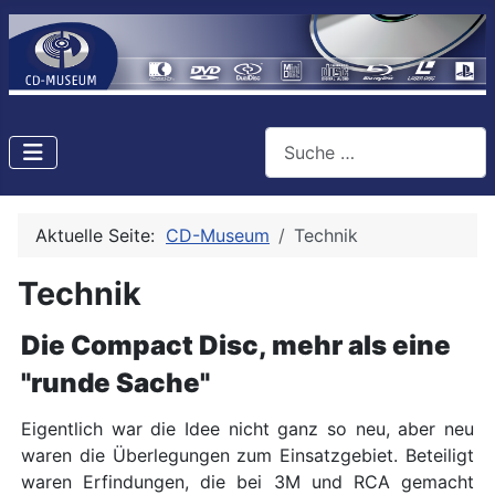
Suchen
Aktuelle Seite:
CD-Museum
Technik
Technik
Die Compact Disc, mehr als eine
"runde Sache"
Eigentlich war die Idee nicht ganz so neu, aber neu
waren die Überlegungen zum Einsatzgebiet. Beteiligt
waren Erfindungen, die bei 3M und RCA gemacht