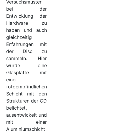
Versuchsmuster
bei der
Entwicklung der
Hardware zu
haben und auch
gleichzeitig
Erfahrungen mit
der Disc zu
sammeln. Hier
wurde eine
Glasplatte mit
einer
fotoempfindlichen
Schicht mit den
Strukturen der CD
belichtet,
ausentwickelt und
mit einer
Aluminiumschicht