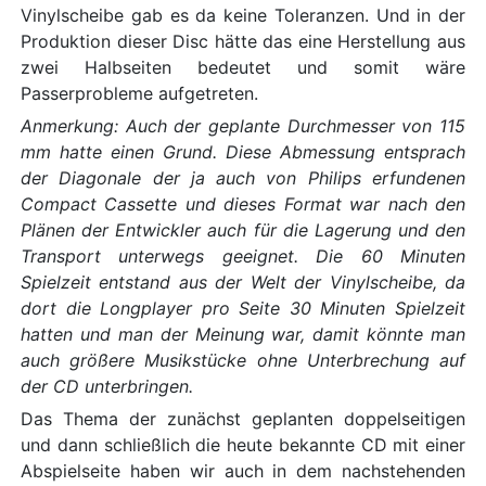
Vinylscheibe gab es da keine Toleranzen. Und in der
Produktion dieser Disc hätte das eine Herstellung aus
zwei Halbseiten bedeutet und somit wäre
Passerprobleme aufgetreten.
Anmerkung: Auch der geplante Durchmesser von 115
mm hatte einen Grund. Diese Abmessung entsprach
der Diagonale der ja auch von Philips erfundenen
Compact Cassette und dieses Format war nach den
Plänen der Entwickler auch für die Lagerung und den
Transport unterwegs geeignet. Die 60 Minuten
Spielzeit entstand aus der Welt der Vinylscheibe, da
dort die Longplayer pro Seite 30 Minuten Spielzeit
hatten und man der Meinung war, damit könnte man
auch größere Musikstücke ohne Unterbrechung auf
der CD unterbringen.
Das Thema der zunächst geplanten doppelseitigen
und dann schließlich die heute bekannte CD mit einer
Abspielseite haben wir auch in dem nachstehenden