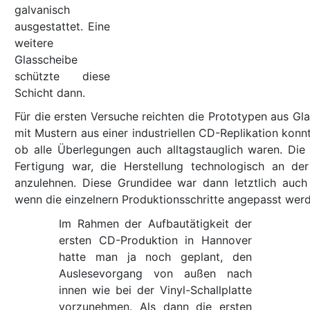
galvanisch
ausgestattet. Eine
weitere
Glasscheibe
schützte diese
Schicht dann.
Für die ersten Versuche reichten die Prototypen aus Glas
mit Mustern aus einer industriellen CD-Replikation konnt
ob alle Überlegungen auch alltagstauglich waren. Die
Fertigung war, die Herstellung technologisch an der
anzulehnen. Diese Grundidee war dann letztlich auch 
wenn die einzelnern Produktionsschritte angepasst wer
Im Rahmen der Aufbautätigkeit der
ersten CD-Produktion in Hannover
hatte man ja noch geplant, den
Auslesevorgang von außen nach
innen wie bei der Vinyl-Schallplatte
vorzunehmen. Als dann die ersten