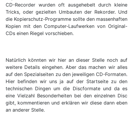
CD-Recorder wurden oft ausgehebelt durch kleine
Tricks, oder gezielten Umbauten der Rekorder. Und
die Kopierschutz-Programme sollte den massenhaften
Kopien mit den Computer-Laufwerken von Original-
CDs einen Riegel vorschieben.
Natürlich könnten wir hier an dieser Stelle noch auf
weitere Details eingehen. Aber das machen wir alles
auf den Spezialseiten zu den jeweiligen CD-Formaten.
Hier befinden wir uns ja auf der Startseite zu den
technischen Dingen um die Discformate und da es
eine Vielzahl Besonderheiten bei den einzelnen Disc
gibt, kommentieren und erklären wir diese dann eben
an anderer Stelle.