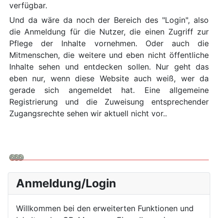
verfügbar.
Und da wäre da noch der Bereich des "Login", also
die Anmeldung für die Nutzer, die einen Zugriff zur
Pflege der Inhalte vornehmen. Oder auch die
Mitmenschen, die weitere und eben nicht öffentliche
Inhalte sehen und entdecken sollen. Nur geht das
eben nur, wenn diese Website auch weiß, wer da
gerade sich angemeldet hat. Eine allgemeine
Registrierung und die Zuweisung entsprechender
Zugangsrechte sehen wir aktuell nicht vor..
Anmeldung/Login
Willkommen bei den erweiterten Funktionen und