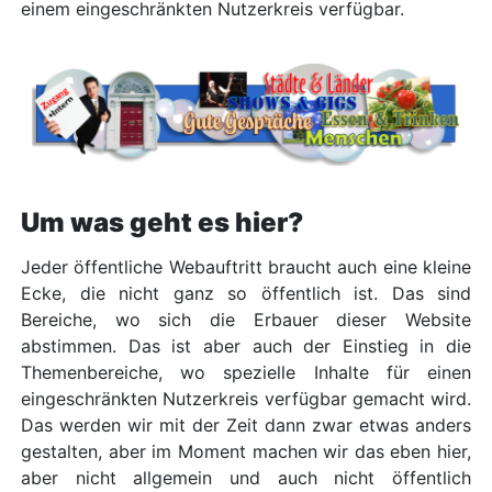
einem eingeschränkten Nutzerkreis verfügbar.
Um was geht es hier?
Jeder öffentliche Webauftritt braucht auch eine kleine
Ecke, die nicht ganz so öffentlich ist. Das sind
Bereiche, wo sich die Erbauer dieser Website
abstimmen. Das ist aber auch der Einstieg in die
Themenbereiche, wo spezielle Inhalte für einen
eingeschränkten Nutzerkreis verfügbar gemacht wird.
Das werden wir mit der Zeit dann zwar etwas anders
gestalten, aber im Moment machen wir das eben hier,
aber nicht allgemein und auch nicht öffentlich