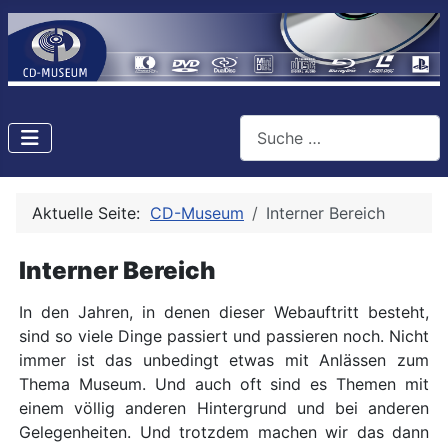
Suchen
Aktuelle Seite:
CD-Museum
Interner Bereich
Interner Bereich
In den Jahren, in denen dieser Webauftritt besteht,
sind so viele Dinge passiert und passieren noch. Nicht
immer ist das unbedingt etwas mit Anlässen zum
Thema Museum. Und auch oft sind es Themen mit
einem völlig anderen Hintergrund und bei anderen
Gelegenheiten. Und trotzdem machen wir das dann