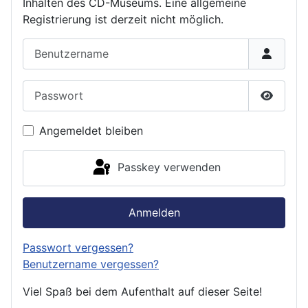
Inhalten des CD-Museums. Eine allgemeine
Registrierung ist derzeit nicht möglich.
Benutzername
Passwort
Passwor
Angemeldet bleiben
Passkey verwenden
Anmelden
Passwort vergessen?
Benutzername vergessen?
Viel Spaß bei dem Aufenthalt auf dieser Seite!