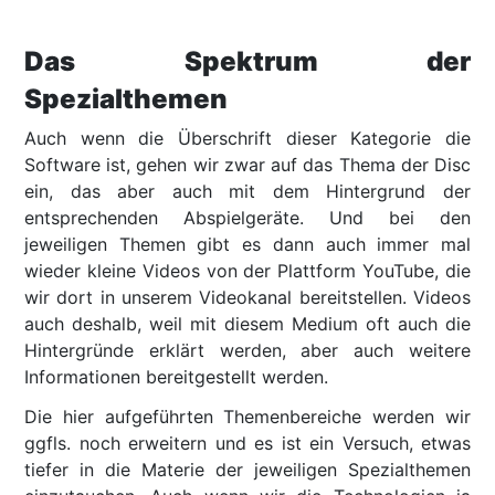
Das Spektrum der
Spezialthemen
Auch wenn die Überschrift dieser Kategorie die
Software ist, gehen wir zwar auf das Thema der Disc
ein, das aber auch mit dem Hintergrund der
entsprechenden Abspielgeräte. Und bei den
jeweiligen Themen gibt es dann auch immer mal
wieder kleine Videos von der Plattform YouTube, die
wir dort in unserem Videokanal bereitstellen. Videos
auch deshalb, weil mit diesem Medium oft auch die
Hintergründe erklärt werden, aber auch weitere
Informationen bereitgestellt werden.
Die hier aufgeführten Themenbereiche werden wir
ggfls. noch erweitern und es ist ein Versuch, etwas
tiefer in die Materie der jeweiligen Spezialthemen