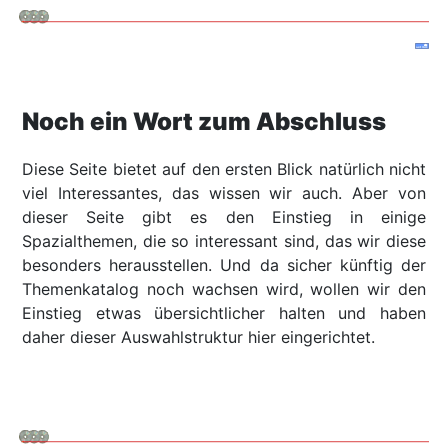
Noch ein Wort zum Abschluss
Diese Seite bietet auf den ersten Blick natürlich nicht
viel Interessantes, das wissen wir auch. Aber von
dieser Seite gibt es den Einstieg in einige
Spazialthemen, die so interessant sind, das wir diese
besonders herausstellen. Und da sicher künftig der
Themenkatalog noch wachsen wird, wollen wir den
Einstieg etwas übersichtlicher halten und haben
daher dieser Auswahlstruktur hier eingerichtet.