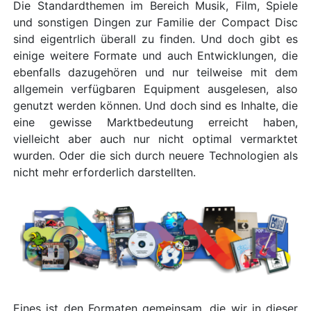
Die Standardthemen im Bereich Musik, Film, Spiele
und sonstigen Dingen zur Familie der Compact Disc
sind eigentrlich überall zu finden. Und doch gibt es
einige weitere Formate und auch Entwicklungen, die
ebenfalls dazugehören und nur teilweise mit dem
allgemein verfügbaren Equipment ausgelesen, also
genutzt werden können. Und doch sind es Inhalte, die
eine gewisse Marktbedeutung erreicht haben,
vielleicht aber auch nur nicht optimal vermarktet
wurden. Oder die sich durch neuere Technologien als
nicht mehr erforderlich darstellten.
Eines ist den Formaten gemeinsam, die wir in dieser