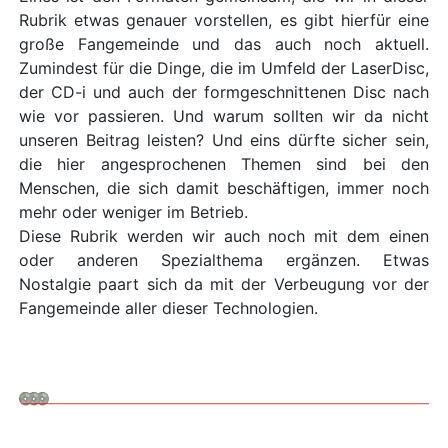
Rubrik etwas genauer vorstellen, es gibt hierfür eine
große Fangemeinde und das auch noch aktuell.
Zumindest für die Dinge, die im Umfeld der LaserDisc,
der CD-i und auch der formgeschnittenen Disc nach
wie vor passieren. Und warum sollten wir da nicht
unseren Beitrag leisten? Und eins dürfte sicher sein,
die hier angesprochenen Themen sind bei den
Menschen, die sich damit beschäftigen, immer noch
mehr oder weniger im Betrieb.
Diese Rubrik werden wir auch noch mit dem einen
oder anderen Spezialthema ergänzen. Etwas
Nostalgie paart sich da mit der Verbeugung vor der
Fangemeinde aller dieser Technologien.